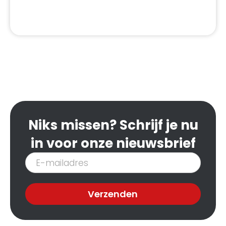
Niks missen? Schrijf je nu
in voor onze nieuwsbrief
Inschrijven
nieuwsbrief
Verzenden