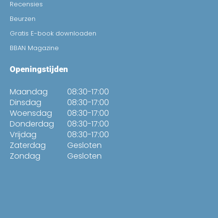
Recensies
Beurzen
Gratis E-book downloaden
BBAN Magazine
Openingstijden
Maandag
08:30-17:00
Dinsdag
08:30-17:00
Woensdag
08:30-17:00
Donderdag
08:30-17:00
Vrijdag
08:30-17:00
Zaterdag
Gesloten
Zondag
Gesloten