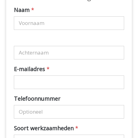
Naam
*
E-mailadres
*
Telefoonnummer
Soort werkzaamheden
*