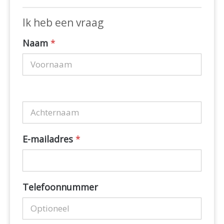
Ik heb een vraag
Naam
*
E-mailadres
*
Telefoonnummer