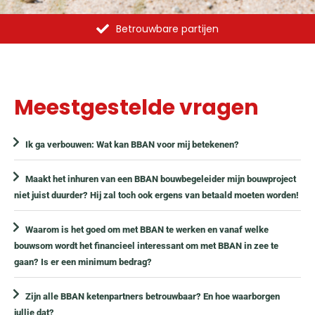
Betrouwbare partijen
Meestgestelde vragen
Ik ga verbouwen: Wat kan BBAN voor mij betekenen?
Maakt het inhuren van een BBAN bouwbegeleider mijn bouwproject
niet juist duurder? Hij zal toch ook ergens van betaald moeten worden!
Waarom is het goed om met BBAN te werken en vanaf welke
bouwsom wordt het financieel interessant om met BBAN in zee te
gaan? Is er een minimum bedrag?
Zijn alle BBAN ketenpartners betrouwbaar? En hoe waarborgen
jullie dat?