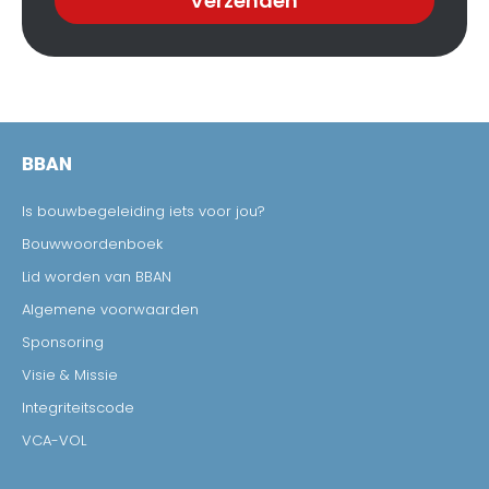
Verzenden
BBAN
Is bouwbegeleiding iets voor jou?
Bouwwoordenboek
Lid worden van BBAN
Algemene voorwaarden
Sponsoring
Visie & Missie
Integriteitscode
VCA-VOL