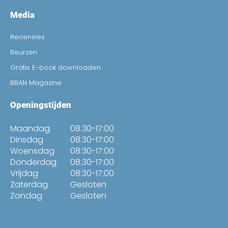
Media
Recensies
Beurzen
Gratis E-book downloaden
BBAN Magazine
Openingstijden
Maandag
08:30-17:00
Dinsdag
08:30-17:00
Woensdag
08:30-17:00
Donderdag
08:30-17:00
Vrijdag
08:30-17:00
Zaterdag
Gesloten
Zondag
Gesloten