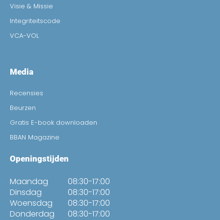
Visie & Missie
Integriteitscode
VCA-VOL
Media
Recensies
Beurzen
Gratis E-book downloaden
BBAN Magazine
Openingstijden
Maandag
08:30-17:00
Dinsdag
08:30-17:00
Woensdag
08:30-17:00
Donderdag
08:30-17:00