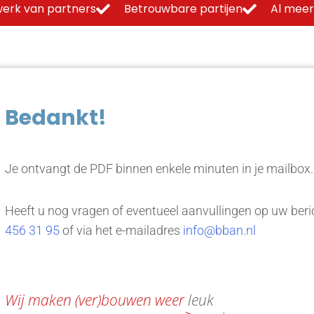
erk van partners
Betrouwbare partijen
Al meer
Bedankt!
Je ontvangt de PDF binnen enkele minuten in je mailbox
Heeft u nog vragen of eventueel aanvullingen op uw beric
456 31 95
of via het e-mailadres
info@bban.nl
Wij maken (ver)bouwen weer
leuk