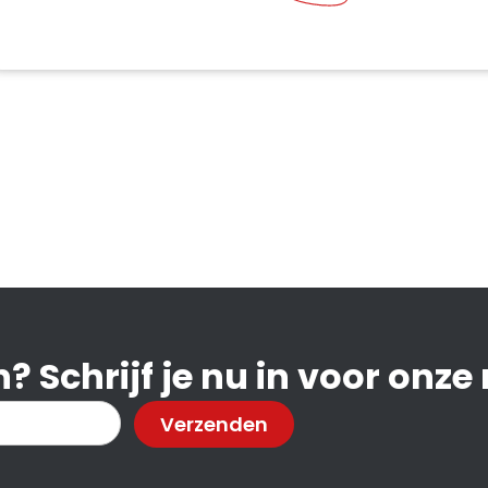
? Schrijf je nu in voor onze
Verzenden