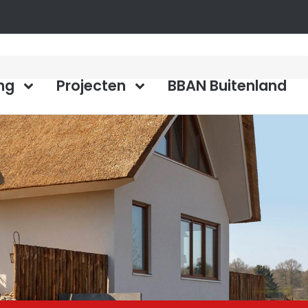
ng
Projecten
BBAN Buitenland