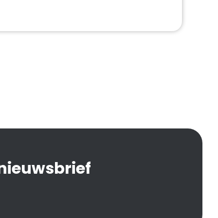
 nieuwsbrief