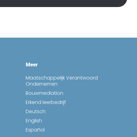
Meer
Maatschappelijk Verantwoord
Ondernemen
Bouwmediation
Erkend leerbedrijf
Deutsch
English
Español