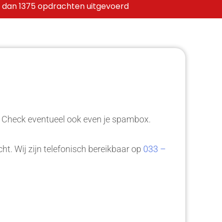
 dan 1375 opdrachten uitgevoerd
. Check eventueel ook even je spambox.
ht. Wij zijn telefonisch bereikbaar op
033 –