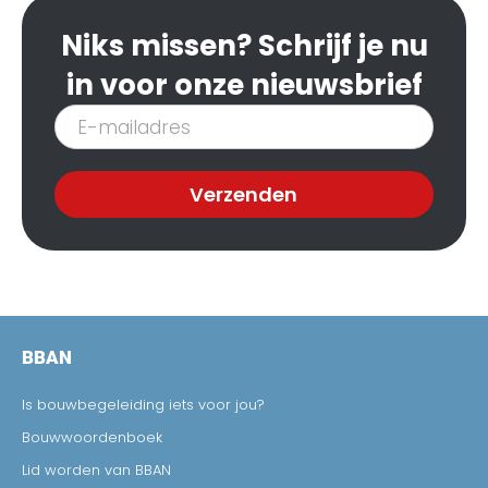
Niks missen? Schrijf je nu
in voor onze nieuwsbrief
Inschrijven
nieuwsbrief
Verzenden
BBAN
Is bouwbegeleiding iets voor jou?
Bouwwoordenboek
Lid worden van BBAN