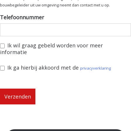
bouwbegeleider uit uw omgeving neemt dan contact met u op.
Telefoonnummer
Ik wil graag gebeld worden voor meer
informatie
Ik ga hierbij akkoord met de
privacyverklaring
Verzenden