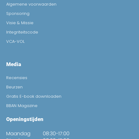
Algemene voorwaarden
Sponsoring
Visie & Missie
Integriteitscode
VCA-VOL
Media
Recensies
Beurzen
Gratis E-book downloaden
BBAN Magazine
Openingstijden
Maandag
08:30-17:00