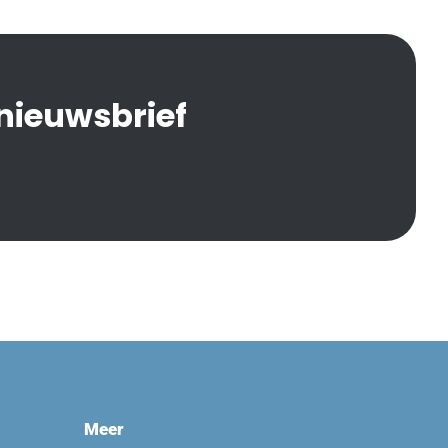
 nieuwsbrief
Meer