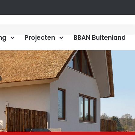
ng
Projecten
BBAN Buitenland