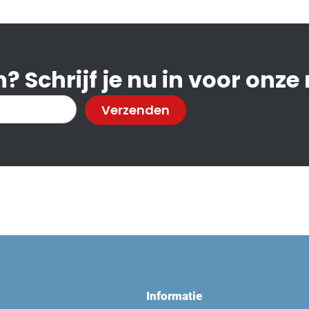
? Schrijf je nu in voor onze
Verzenden
Informatie