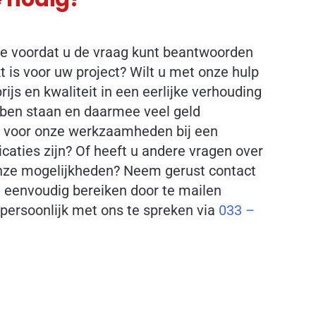
ie voordat u de vraag kunt beantwoorden
 is voor uw project? Wilt u met onze hulp
rijs en kwaliteit in een eerlijke verhouding
bben staan en daarmee veel geld
t voor onze werkzaamheden bij een
icaties zijn? Of heeft u andere vragen over
ze mogelijkheden? Neem gerust contact
l eenvoudig bereiken door te mailen
 persoonlijk met ons te spreken via
033 –