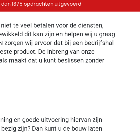
 dan 1375 opdrachten uitgevoerd
 niet te veel betalen voor de diensten,
wikkeld dit kan zijn en helpen wij u graag
orgen wij ervoor dat bij een bedrijfshal
 beste product. De inbreng van onze
als maakt dat u kunt beslissen zonder
ning en goede uitvoering hiervan zijn
 bezig zijn? Dan kunt u de bouw laten