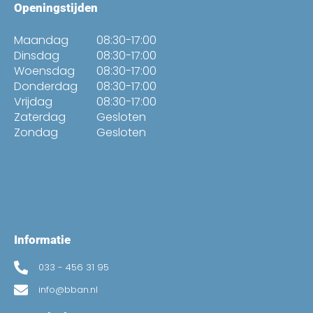
Openingstijden
Maandag
08:30-17:00
Dinsdag
08:30-17:00
Woensdag
08:30-17:00
Donderdag
08:30-17:00
Vrijdag
08:30-17:00
Zaterdag
Gesloten
Zondag
Gesloten
Informatie
033 - 456 31 95
info@bban.nl