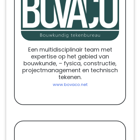
Een multidisciplinair team met
expertise op het gebied van
bouwkunde, – fysica, constructie,
projectmanagement en technisch
tekenen.
www.bovaco.net