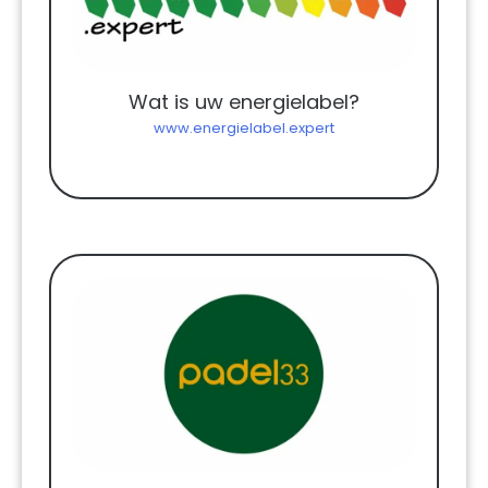
Wat is uw energielabel?
www.energielabel.expert