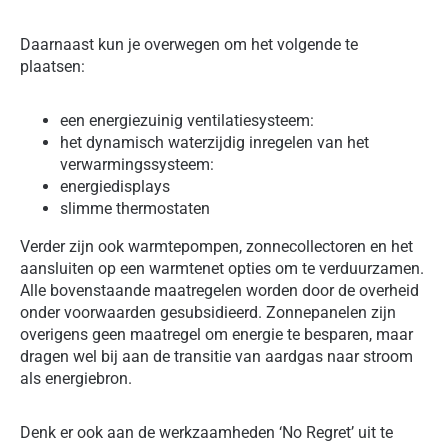
Daarnaast kun je overwegen om het volgende te
plaatsen:
een energiezuinig ventilatiesysteem:
het dynamisch waterzijdig inregelen van het
verwarmingssysteem:
energiedisplays
slimme thermostaten
Verder zijn ook warmtepompen, zonnecollectoren en het
aansluiten op een warmtenet opties om te verduurzamen.
Alle bovenstaande maatregelen worden door de overheid
onder voorwaarden gesubsidieerd. Zonnepanelen zijn
overigens geen maatregel om energie te besparen, maar
dragen wel bij aan de transitie van aardgas naar stroom
als energiebron.
Denk er ook aan de werkzaamheden ‘No Regret’ uit te