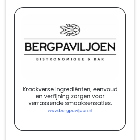
Kraakverse ingrediënten, eenvoud
en verfijning zorgen voor
verrassende smaaksensaties.
www.bergpaviljoen.nl