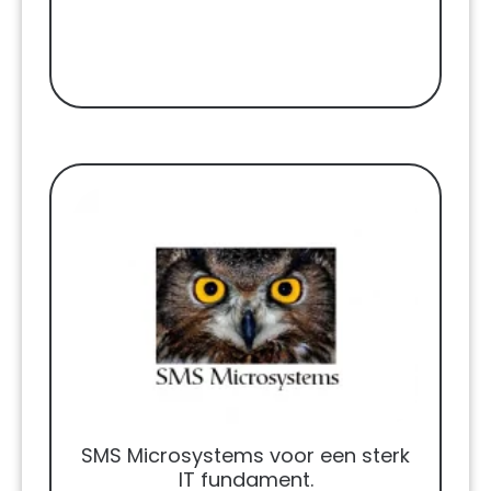
SMS Microsystems voor een sterk
IT fundament.