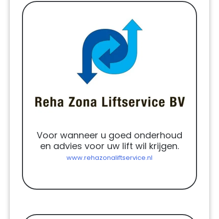
Voor wanneer u goed onderhoud
en advies voor uw lift wil krijgen.
www.rehazonaliftservice.nl