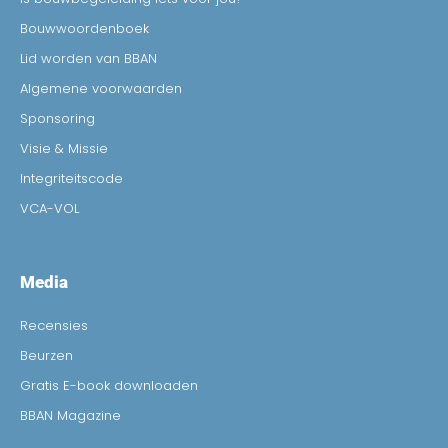
Bouwwoordenboek
Lid worden van BBAN
Algemene voorwaarden
Sponsoring
Visie & Missie
Integriteitscode
VCA-VOL
Media
Recensies
Beurzen
Gratis E-book downloaden
BBAN Magazine