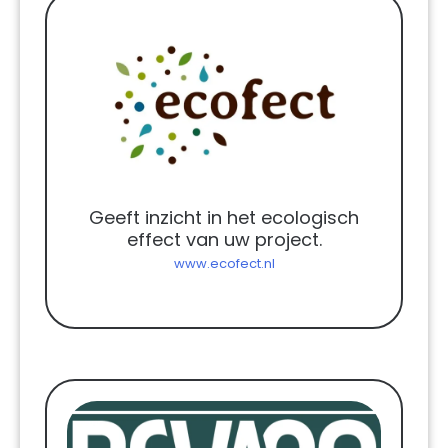
Geeft inzicht in het ecologisch
effect van uw project.
www.ecofect.nl