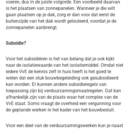
voeren, dus in de juiste volgorde. Een voorbeeld daarvan
is het plaatsen van zonnepanelen. Wanneer je die wilt
gaan plaatsen op je dak, zorg er dan voor dat eerst de
buitenzijde van het dak wordt geïsoleerd, voordat je de
zonnepanelen aanbrengt.
Subsidie?
Voor het subsidiëren is het van belang dat je ook kijkt
naar de isolatiewaarde van het isolatiemiddel. Omdat niet
iedere VvE de kennis zelf in huis heeft is het goed te
weten dat een stuk bouwbegeleiding ook gesubsidieerd
kan worden.
Er kunnen andere subsidieregels van
toepassing zijn bij verduurzamingsmaatregelen. Dat kan
afhankelijk zijn van de plaats waar het complex van de
VvE staat. Soms vraagt de overheid een vergunning voor
de geplande werken in het kader van het bouwbesluit.
Voor een deel van de verduurzamingswerken kun je naast