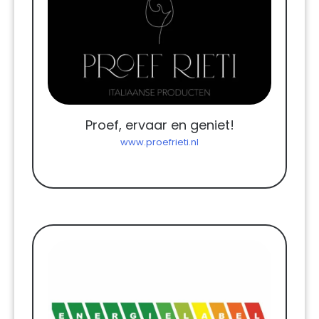
Proef, ervaar en geniet!
www.proefrieti.nl