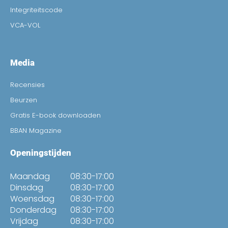
Integriteitscode
VCA-VOL
Media
Recensies
Beurzen
Gratis E-book downloaden
BBAN Magazine
Openingstijden
Maandag
08:30-17:00
Dinsdag
08:30-17:00
Woensdag
08:30-17:00
Donderdag
08:30-17:00
Vrijdag
08:30-17:00